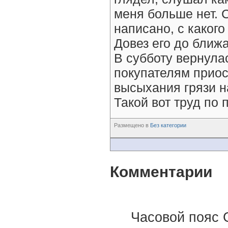
меня больше нет. 
написано, с какого
Довез его до ближ
В субботу вернула
покупателям приос
высыхания грязи н
Такой вот труд по
Размещено в
Без категории
Комментарии
Часовой пояс 