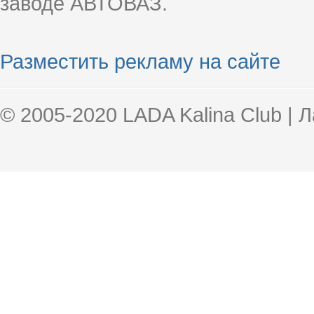
заводе АВТОВАЗ.
Разместить рекламу на сайте
© 2005-2020 LADA Kalina Club | 