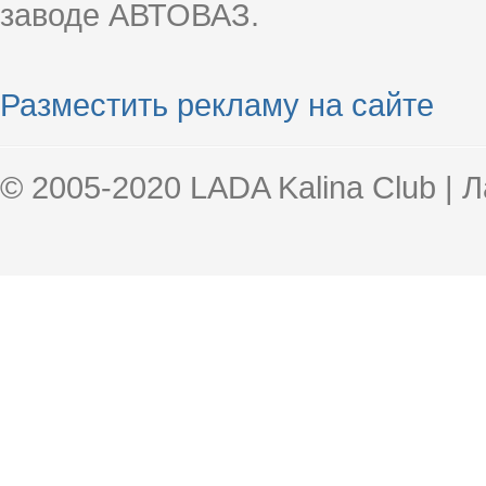
заводе АВТОВАЗ.
Разместить рекламу на сайте
© 2005-2020 LADA Kalina Club | 