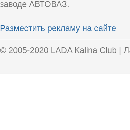
заводе АВТОВАЗ.
Разместить рекламу на сайте
© 2005-2020 LADA Kalina Club | 