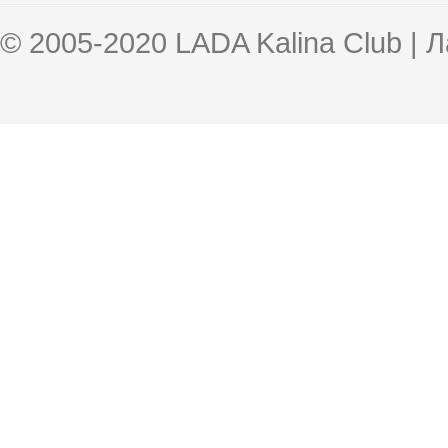
© 2005-2020 LADA Kalina Club | 