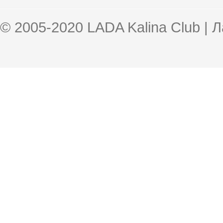
© 2005-2020 LADA Kalina Club | 