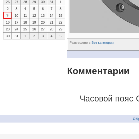
26
27
28
29
30
31
1
2
3
4
5
6
7
8
9
10
11
12
13
14
15
16
17
18
19
20
21
22
23
24
25
26
27
28
29
30
31
1
2
3
4
5
Размещено в
Без категории
Комментарии
Часовой пояс 
Обр