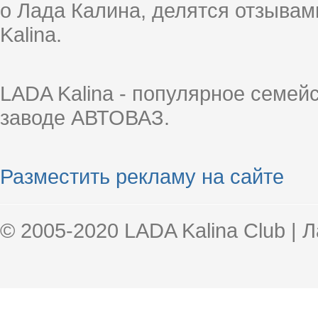
о Лада Калина, делятся отзыва
Kalina.
LADA Kalina - популярное семей
заводе АВТОВАЗ.
Разместить рекламу на сайте
© 2005-2020 LADA Kalina Club | 