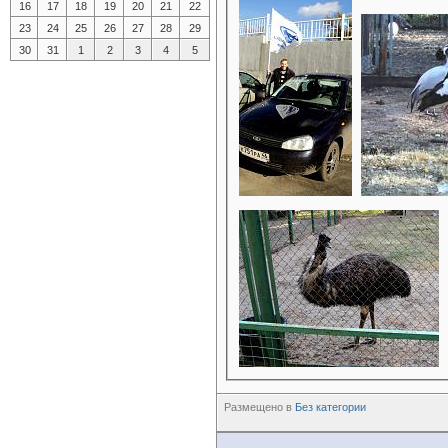
16
17
18
19
20
21
22
23
24
25
26
27
28
29
30
31
1
2
3
4
5
Размещено в
Без категории