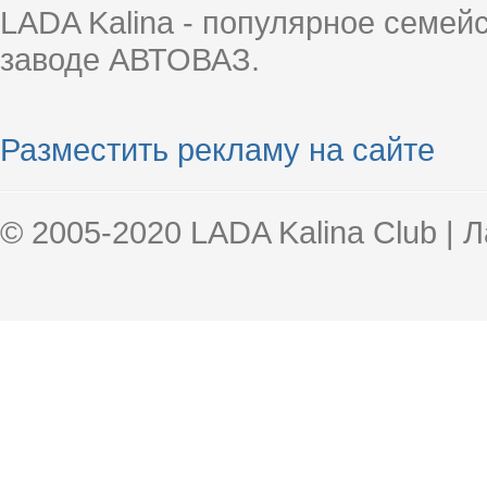
LADA Kalina - популярное семей
заводе АВТОВАЗ.
Разместить рекламу на сайте
© 2005-2020 LADA Kalina Club | 