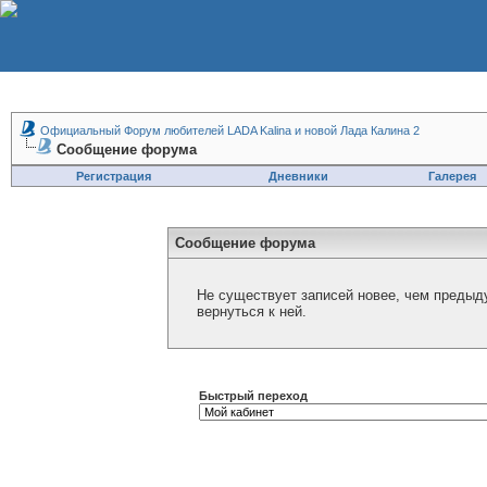
Официальный Форум любителей LADA Kalina и новой Лада Калина 2
Сообщение форума
Регистрация
Дневники
Галерея
Сообщение форума
Не существует записей новее, чем предыд
вернуться к ней.
Быстрый переход