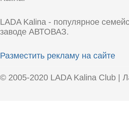
LADA Kalina - популярное семей
заводе АВТОВАЗ.
Разместить рекламу на сайте
© 2005-2020 LADA Kalina Club | 