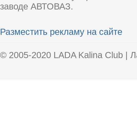
заводе АВТОВАЗ.
Разместить рекламу на сайте
© 2005-2020 LADA Kalina Club | 