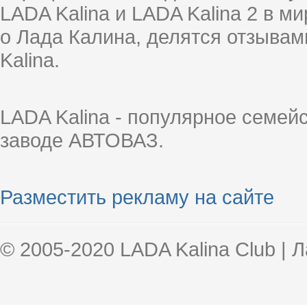
LADA Kalina и LADA Kalina 2 в 
о Лада Калина, делятся отзыва
Kalina.
LADA Kalina - популярное семей
заводе АВТОВАЗ.
Разместить рекламу на сайте
© 2005-2020 LADA Kalina Club | 