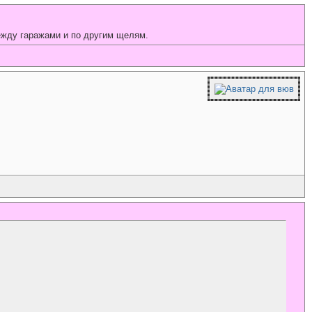
между гаражами и по другим щелям.