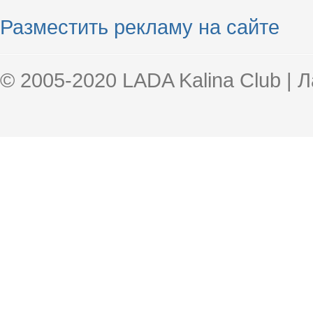
Разместить рекламу на сайте
© 2005-2020 LADA Kalina Club | 