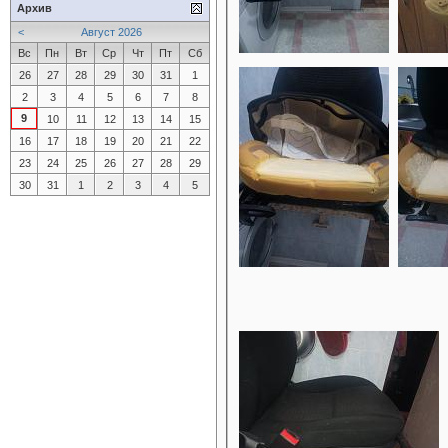
Архив
<
Август 2026
Вс
Пн
Вт
Ср
Чт
Пт
Сб
26
27
28
29
30
31
1
2
3
4
5
6
7
8
9
10
11
12
13
14
15
16
17
18
19
20
21
22
23
24
25
26
27
28
29
30
31
1
2
3
4
5