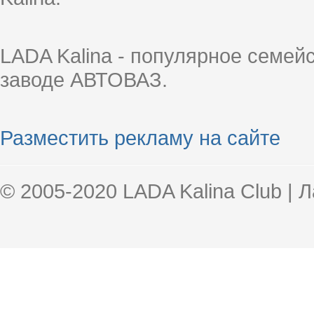
LADA Kalina - популярное семей
заводе АВТОВАЗ.
Разместить рекламу на сайте
© 2005-2020 LADA Kalina Club | 