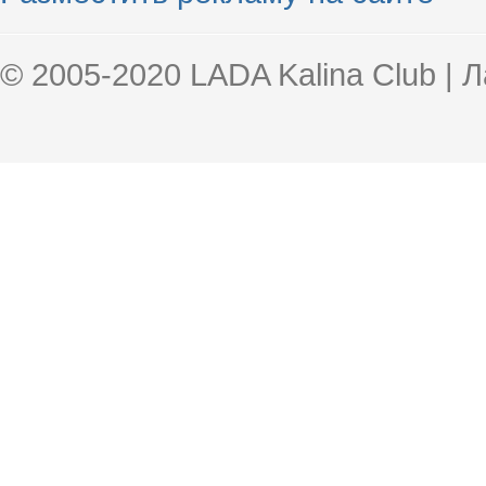
© 2005-2020 LADA Kalina Club | 