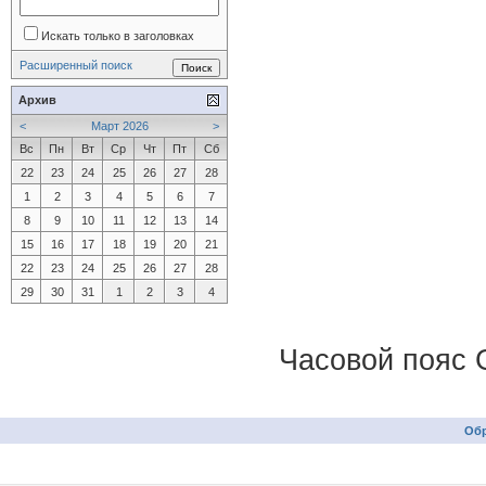
Искать только в заголовках
Расширенный поиск
Архив
<
Март 2026
>
Вс
Пн
Вт
Ср
Чт
Пт
Сб
22
23
24
25
26
27
28
1
2
3
4
5
6
7
8
9
10
11
12
13
14
15
16
17
18
19
20
21
22
23
24
25
26
27
28
29
30
31
1
2
3
4
Часовой пояс 
Обр