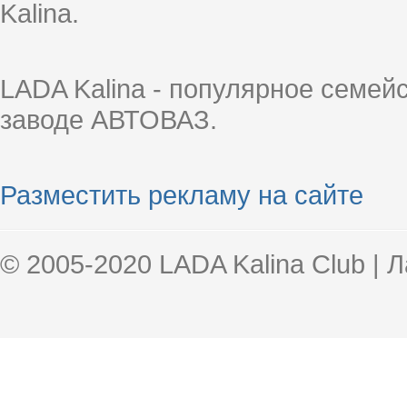
Kalina.
LADA Kalina - популярное семей
заводе АВТОВАЗ.
Разместить рекламу на сайте
© 2005-2020 LADA Kalina Club | 