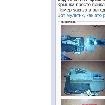
Крышка просто прикл
Номер заказа в авто
Вот мультик, как это 
Миниатюры