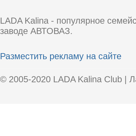
LADA Kalina - популярное семей
заводе АВТОВАЗ.
Разместить рекламу на сайте
© 2005-2020 LADA Kalina Club | 