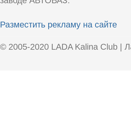
заводе АВТОВАЗ.
Разместить рекламу на сайте
© 2005-2020 LADA Kalina Club | 