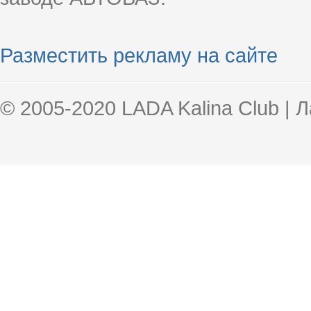
Разместить рекламу на сайте
© 2005-2020 LADA Kalina Club | 