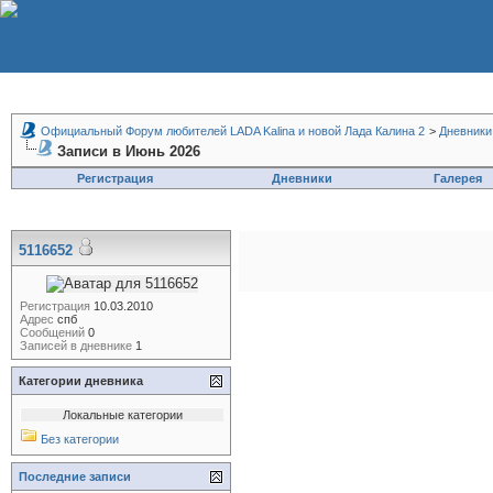
Официальный Форум любителей LADA Kalina и новой Лада Калина 2
>
Дневники
Записи в Июнь 2026
Регистрация
Дневники
Галерея
5116652
Регистрация
10.03.2010
Адрес
спб
Сообщений
0
Записей в дневнике
1
Категории дневника
Локальные категории
Без категории
Последние записи