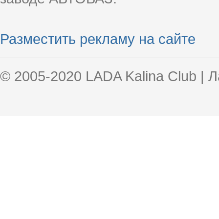
Разместить рекламу на сайте
© 2005-2020 LADA Kalina Club | 