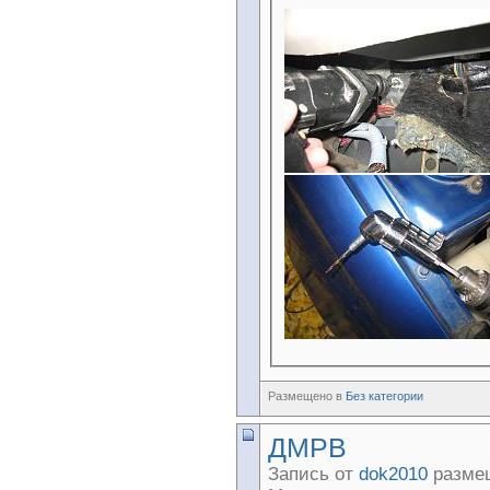
Размещено в
Без категории
ДМРВ
Запись от
dok2010
размещ