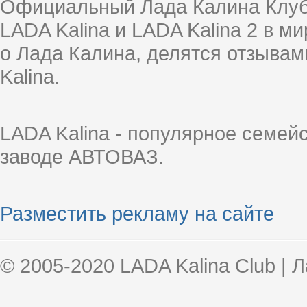
Официальный Лада Калина Клуб
LADA Kalina и LADA Kalina 2 в 
о Лада Калина, делятся отзыва
Kalina.
LADA Kalina - популярное семей
заводе АВТОВАЗ.
Разместить рекламу на сайте
© 2005-2020 LADA Kalina Club | 