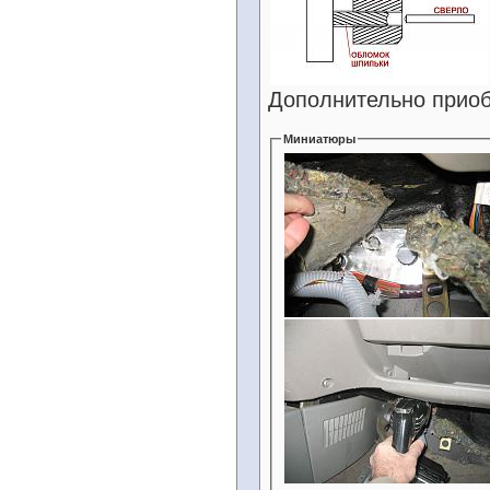
Дополнительно приоб
Миниатюры