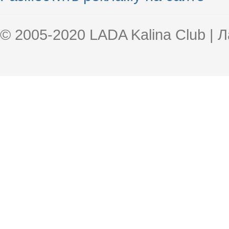
© 2005-2020 LADA Kalina Club | 