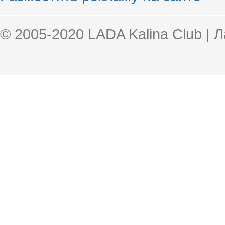
© 2005-2020 LADA Kalina Club | 