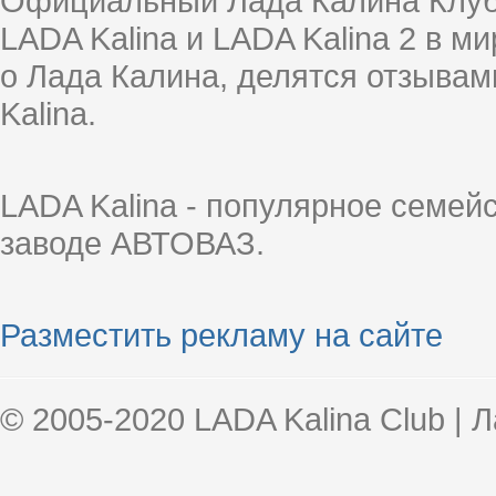
Официальный Лада Калина Клуб
LADA Kalina и LADA Kalina 2 в 
о Лада Калина, делятся отзыва
Kalina.
LADA Kalina - популярное семей
заводе АВТОВАЗ.
Разместить рекламу на сайте
© 2005-2020 LADA Kalina Club | 