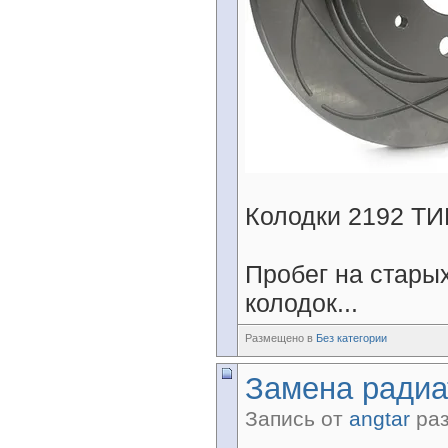
Колодки 2192 ТИ
Пробег на старых
колодок...
Размещено в
Без категории
Замена радиа
Запись от
angtar
раз