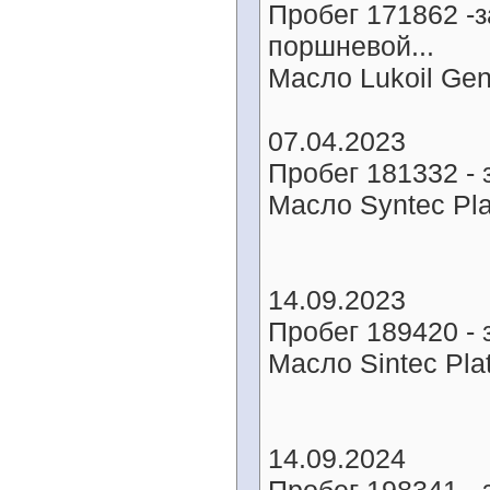
Пробег 171862 -
поршневой...
Масло Lukoil Ge
07.04.2023
Пробег 181332 -
Масло Syntec Pl
14.09.2023
Пробег 189420 -
Масло Sintec Pla
14.09.2024