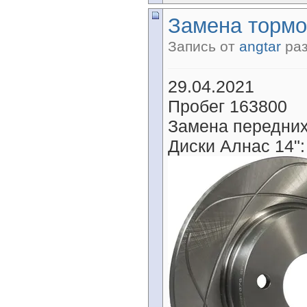
Замена тормо
Запись от
angtar
раз
29.04.2021
Пробег 163800
Замена передних
Диски Алнас 14":