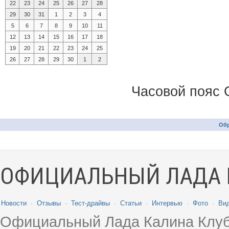
22
23
24
25
26
27
28
29
30
31
1
2
3
4
5
6
7
8
9
10
11
12
13
14
15
16
17
18
19
20
21
22
23
24
25
26
27
28
29
30
1
2
Часовой пояс 
Обр
ОФИЦИАЛЬНЫЙ ЛАДА 
Новости
·
Отзывы
·
Тест-драйвы
·
Статьи
·
Интервью
·
Фото
·
Ви
Официальный Лада Калина Клуб