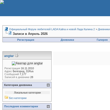
Официальный Форум любителей LADA Kalina и новой Лада Калина 2
>
Дневники
Записи в Апрель 2026
Регистрация
Дневники
Галерея
angtar
Регистрация
16.11.2010
Адрес
Белгород, 31Rus
Сообщений
7,177
Записей в дневнике
28
Категории дневника
Локальные категории
Без категории
Последние комментарии