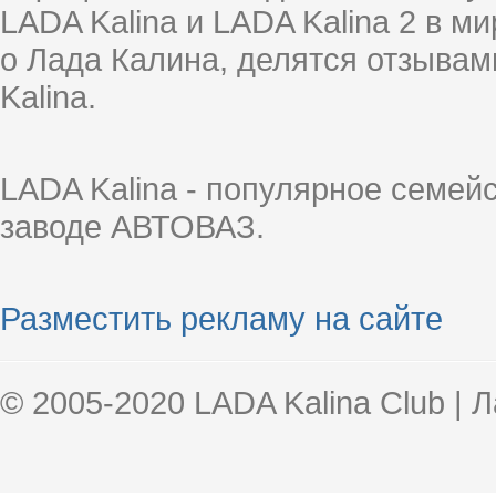
LADA Kalina и LADA Kalina 2 в 
о Лада Калина, делятся отзыва
Kalina.
LADA Kalina - популярное семей
заводе АВТОВАЗ.
Разместить рекламу на сайте
© 2005-2020 LADA Kalina Club | 