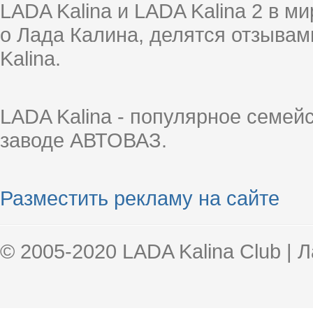
LADA Kalina и LADA Kalina 2 в 
о Лада Калина, делятся отзыва
Kalina.
LADA Kalina - популярное семей
заводе АВТОВАЗ.
Разместить рекламу на сайте
© 2005-2020 LADA Kalina Club | 