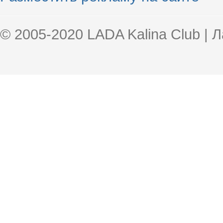
© 2005-2020 LADA Kalina Club | 