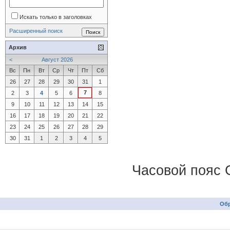
Искать только в заголовках
Расширенный поиск
Архив
<
Август 2026
Вс
Пн
Вт
Ср
Чт
Пт
Сб
26
27
28
29
30
31
1
7
2
3
4
5
6
8
9
10
11
12
13
14
15
16
17
18
19
20
21
22
23
24
25
26
27
28
29
30
31
1
2
3
4
5
Часовой пояс 
Обр