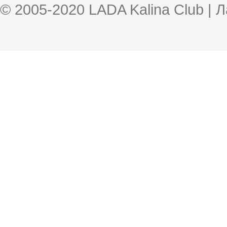
© 2005-2020 LADA Kalina Club | 