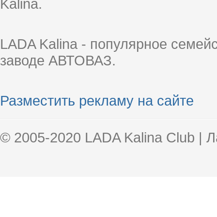
Kalina.
LADA Kalina - популярное семей
заводе АВТОВАЗ.
Разместить рекламу на сайте
© 2005-2020 LADA Kalina Club | 