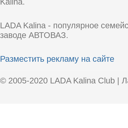
Kalina.
LADA Kalina - популярное семей
заводе АВТОВАЗ.
Разместить рекламу на сайте
© 2005-2020 LADA Kalina Club | 