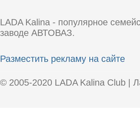
LADA Kalina - популярное семей
заводе АВТОВАЗ.
Разместить рекламу на сайте
© 2005-2020 LADA Kalina Club | 