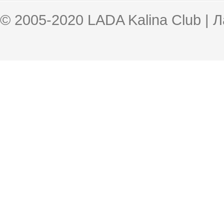
© 2005-2020 LADA Kalina Club | 