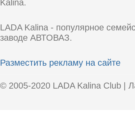
Kalina.
LADA Kalina - популярное семей
заводе АВТОВАЗ.
Разместить рекламу на сайте
© 2005-2020 LADA Kalina Club | 