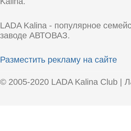
Kalina.
LADA Kalina - популярное семей
заводе АВТОВАЗ.
Разместить рекламу на сайте
© 2005-2020 LADA Kalina Club | 