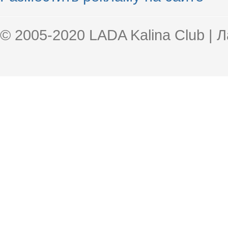
© 2005-2020 LADA Kalina Club | 