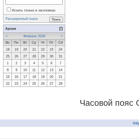
Искать только в заголовках
Расширенный поиск
Архив
<
Февраль 2026
>
Вс
Пн
Вт
Ср
Чт
Пт
Сб
18
19
20
21
22
23
24
25
26
27
28
29
30
31
1
2
3
4
5
6
7
8
9
10
11
12
13
14
15
16
17
18
19
20
21
22
23
24
25
26
27
28
Часовой пояс 
Обр