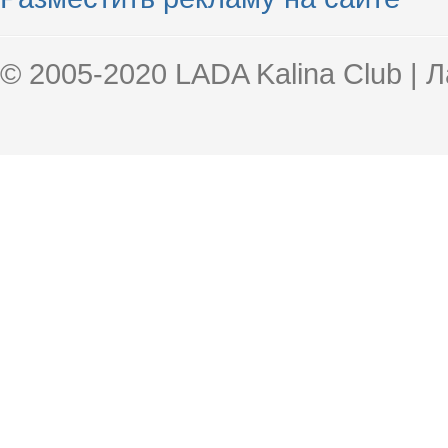
© 2005-2020 LADA Kalina Club | 