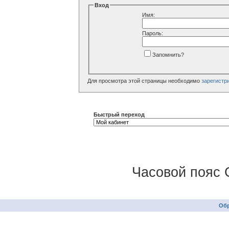
Вход
Имя:
Пароль:
Запомнить?
Для просмотра этой страницы необходимо
зарегистр
Быстрый переход
Часовой пояс 
Обр