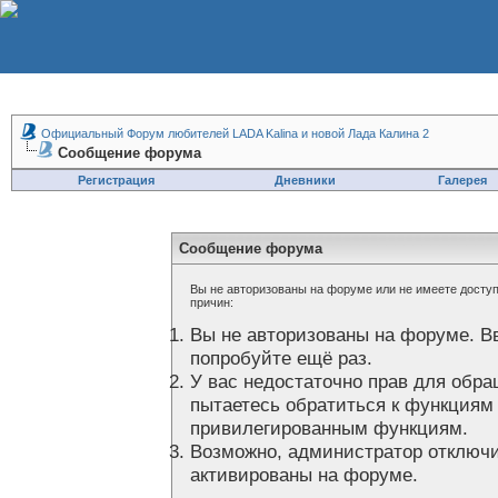
Официальный Форум любителей LADA Kalina и новой Лада Калина 2
Сообщение форума
Регистрация
Дневники
Галерея
Сообщение форума
Вы не авторизованы на форуме или не имеете доступа
причин:
Вы не авторизованы на форуме. В
попробуйте ещё раз.
У вас недостаточно прав для обра
пытаетесь обратиться к функциям
привилегированным функциям.
Возможно, администратор отключи
активированы на форуме.