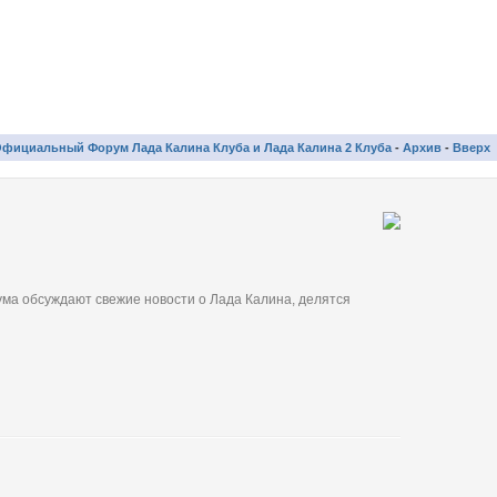
фициальный Форум Лада Калина Клуба и Лада Калина 2 Клуба
-
Архив
-
Вверх
ма обсуждают свежие новости о Лада Калина, делятся