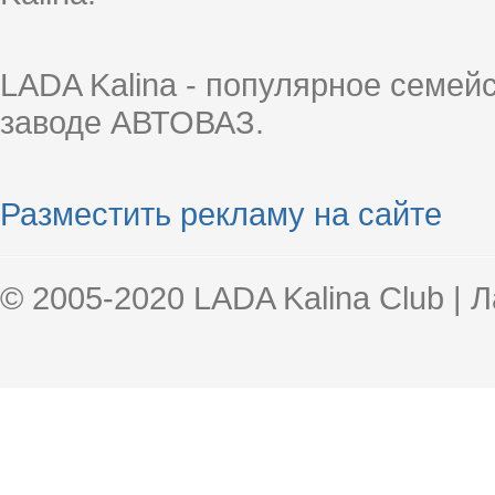
LADA Kalina - популярное семей
заводе АВТОВАЗ.
Разместить рекламу на сайте
© 2005-2020 LADA Kalina Club | 