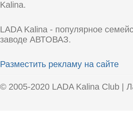
Kalina.
LADA Kalina - популярное семей
заводе АВТОВАЗ.
Разместить рекламу на сайте
© 2005-2020 LADA Kalina Club | 