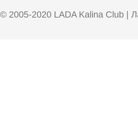
© 2005-2020 LADA Kalina Club | 