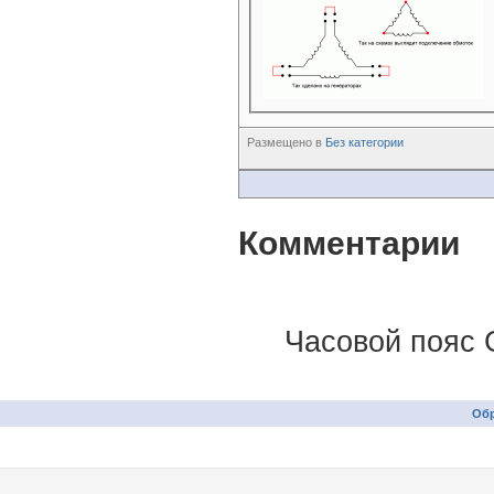
Размещено в
Без категории
Комментарии
Часовой пояс 
Обр