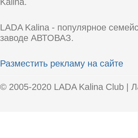
Kalina.
LADA Kalina - популярное семей
заводе АВТОВАЗ.
Разместить рекламу на сайте
© 2005-2020 LADA Kalina Club | 