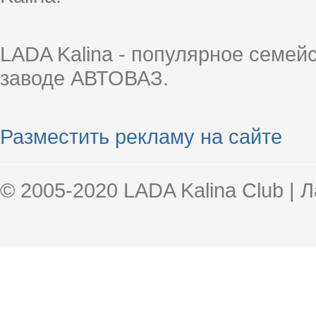
LADA Kalina - популярное семей
заводе АВТОВАЗ.
Разместить рекламу на сайте
© 2005-2020 LADA Kalina Club | 