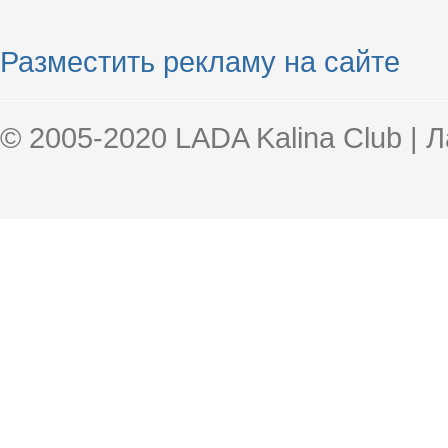
Разместить рекламу на сайте
© 2005-2020 LADA Kalina Club | 