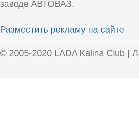
заводе АВТОВАЗ.
Разместить рекламу на сайте
© 2005-2020 LADA Kalina Club | 