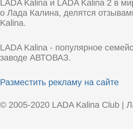
LADA Kalina и LADA Kalina 2 в 
о Лада Калина, делятся отзыва
Kalina.
LADA Kalina - популярное семей
заводе АВТОВАЗ.
Разместить рекламу на сайте
© 2005-2020 LADA Kalina Club | 