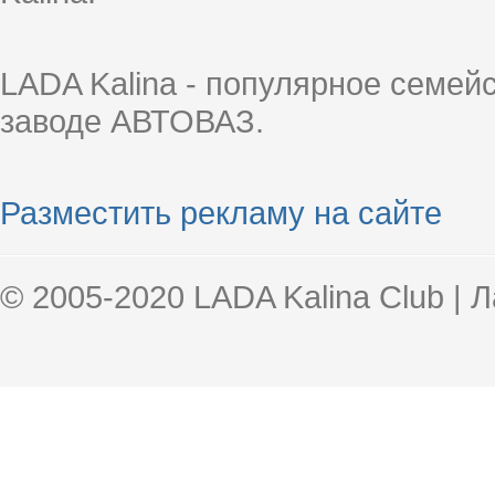
LADA Kalina - популярное семей
заводе АВТОВАЗ.
Разместить рекламу на сайте
© 2005-2020 LADA Kalina Club | 