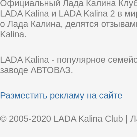
Официальный Лада Калина Клуб
LADA Kalina и LADA Kalina 2 в 
о Лада Калина, делятся отзыва
Kalina.
LADA Kalina - популярное семей
заводе АВТОВАЗ.
Разместить рекламу на сайте
© 2005-2020 LADA Kalina Club | 