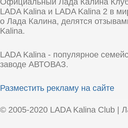
Официальный Лада Калина Клуб
LADA Kalina и LADA Kalina 2 в 
о Лада Калина, делятся отзыва
Kalina.
LADA Kalina - популярное семей
заводе АВТОВАЗ.
Разместить рекламу на сайте
© 2005-2020 LADA Kalina Club | 