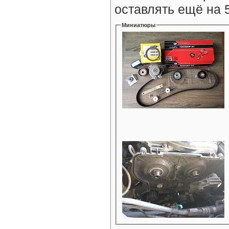
оставлять ещё на 
Миниатюры