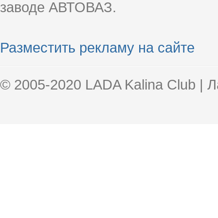
заводе АВТОВАЗ.
Разместить рекламу на сайте
© 2005-2020 LADA Kalina Club | 