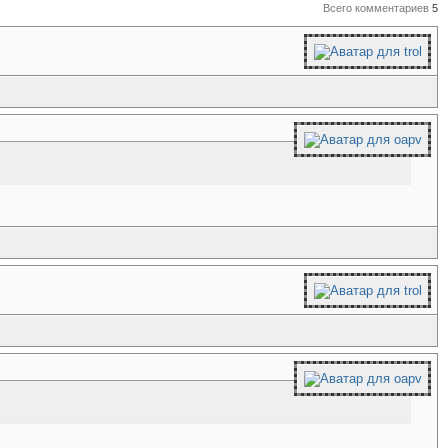
Всего комментариев
5