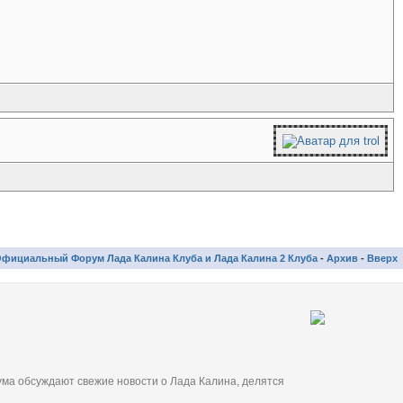
фициальный Форум Лада Калина Клуба и Лада Калина 2 Клуба
-
Архив
-
Вверх
ма обсуждают свежие новости о Лада Калина, делятся