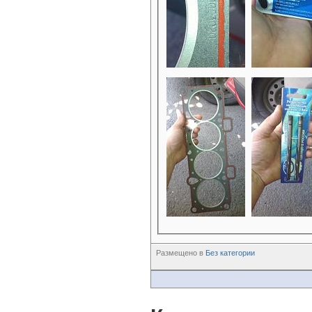
Размещено в
Без категории