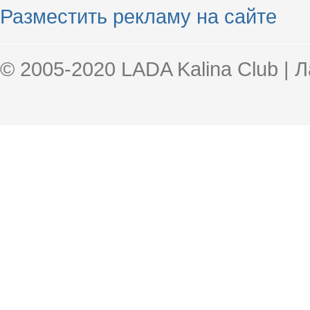
Разместить рекламу на сайте
© 2005-2020 LADA Kalina Club | 